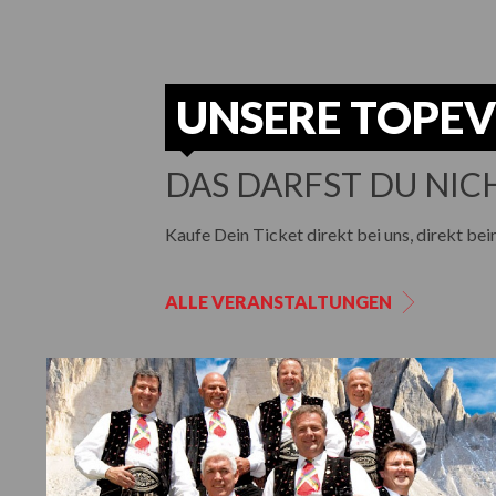
UNSERE TOPE
DAS DARFST DU NIC
Kaufe Dein Ticket direkt bei uns, direkt bei
ALLE VERANSTALTUNGEN