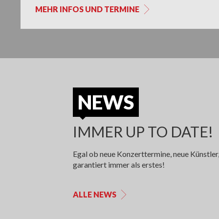
MEHR INFOS UND TERMINE
NEWS
IMMER UP TO DATE!
Egal ob neue Konzerttermine, neue Künstler
garantiert immer als erstes!
ALLE NEWS