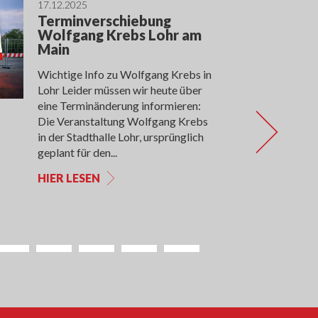
17.12.2025
Terminverschiebung
Wolfgang Krebs Lohr am
Main
Wichtige Info zu Wolfgang Krebs in
Lohr Leider müssen wir heute über
eine Terminänderung informieren:
Die Veranstaltung Wolfgang Krebs
in der Stadthalle Lohr, ursprünglich
geplant für den...
HIER LESEN