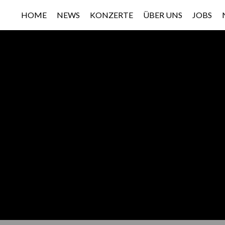
HOME
NEWS
KONZERTE
ÜBER UNS
JOBS