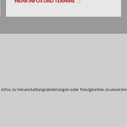
MEHR INFOS UND TERMINE
, Infos zu Veranstaltungsänderungen oder Neuigkeiten zu unserem