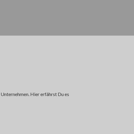
 Unternehmen. Hier erfährst Du es